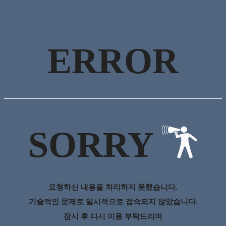
ERROR
SORRY
요청하신 내용을 처리하지 못했습니다.
기술적인 문제로 일시적으로 접속되지 않았습니다.
잠시 후 다시 이용 부탁드리며