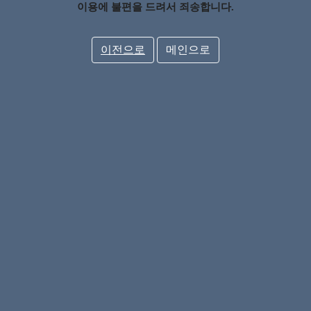
이용에 불편을 드려서 죄송합니다.
이전으로
메인으로